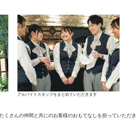
アルバイトスタッフをまとめていただきます
たくさんの仲間と共にのお客様のおもてなしを担っていただき