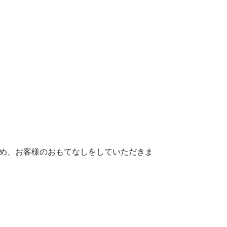
め、お客様のおもてなしをしていただきま