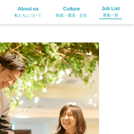
Job List
About us
Culture
募集一覧
私たちについて
制度・環境・文化