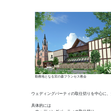
勤務地となる宮の森フランセス教会
ウェディングパーティの取仕切りを中心に、
具体的には