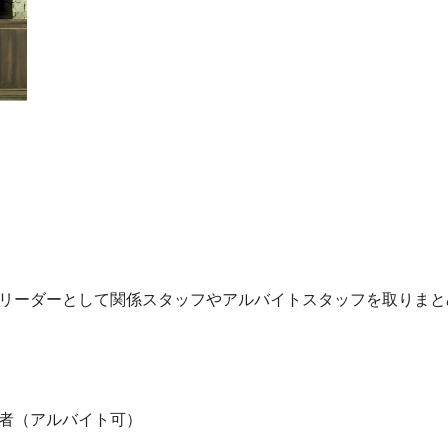
リーダーとして関係スタッフやアルバイトスタッフを取りまと
者（アルバイト可）