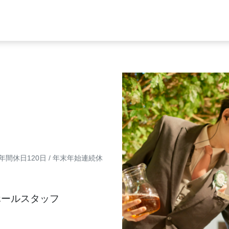
間休日120日 / 年末年始連続休
ホールスタッフ