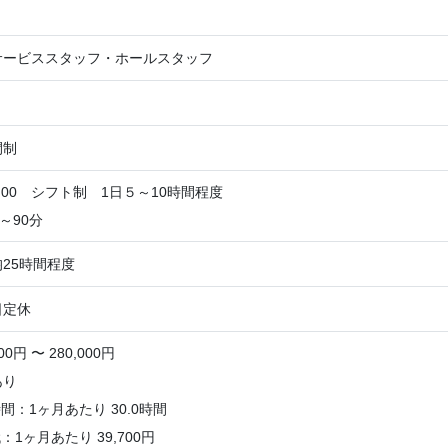
サービススタッフ・ホールスタッフ
間制
3：00 シフト制 1日５～10時間程度
0～90分
25時間程度
日定休
0円 〜 280,000円
あり
：1ヶ月あたり 30.0時間
1ヶ月あたり 39,700円