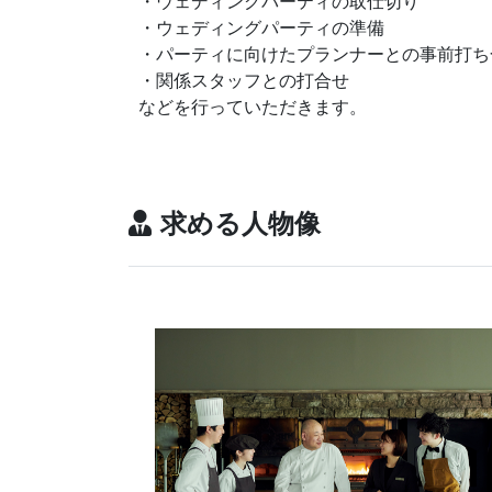
・ウェディングパーティの取仕切り
・ウェディングパーティの準備
・パーティに向けたプランナーとの事前打ち
・関係スタッフとの打合せ
などを行っていただきます。
求める人物像